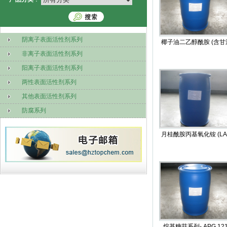
阴离子表面活性剂系列
椰子油二乙醇酰胺 (含甘
非离子表面活性剂系列
阳离子表面活性剂系列
两性表面活性剂系列
其他表面活性剂系列
防腐系列
月桂酰胺丙基氧化铵 (LA
烷基糖苷系列- APG 12