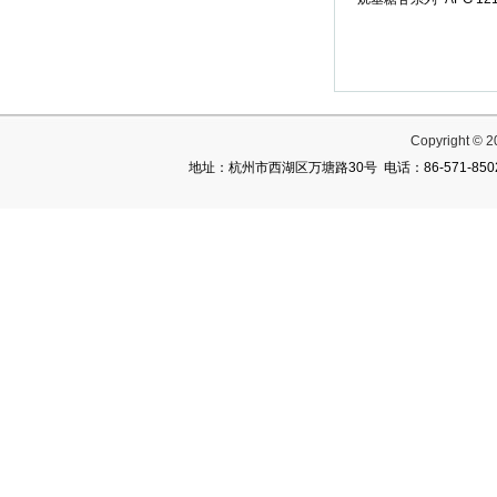
Copyright
地址：杭州市西湖区万塘路30号 电话：86-571-85027782