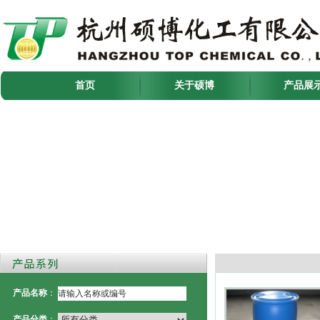
首页
关于硕博
产品展
产品名称
：
产品分类
：