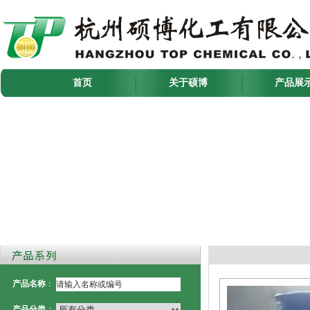
首页
关于硕博
产品展
产品名称
：
产品分类
：