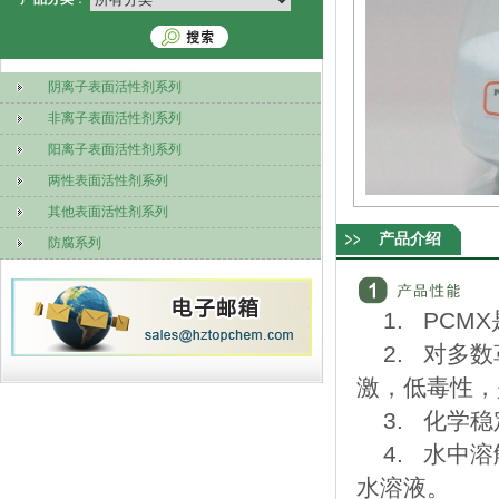
阴离子表面活性剂系列
非离子表面活性剂系列
阳离子表面活性剂系列
两性表面活性剂系列
其他表面活性剂系列
产品介绍
防腐系列
1. PC
2. 对多
激，低毒性，
3. 化学
4. 水中
水溶液。