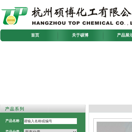
首页
关于硕博
产品展
产品名称
：
产品分类
：