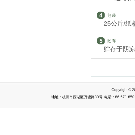
25公斤/
贮存于阴
Copyright
地址：杭州市西湖区万塘路30号 电话：86-571-85027782